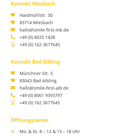
Kontakt Miesbach
Haidmühlstr. 30
83714 Miesbach
hallo@smile-first-mb.de
+49 (0) 8025 1428
+49 (0) 162 3677645
Kontakt Bad Aibling
Münchner Str. 5
83043 Bad Aibling
hallo@smile-first-aib.de
+49 (0) 8061 9393797
+49 (0) 162 3677645
Öffnungszeiten
Mo. & Di. 8 – 12 & 13 – 18 Uhr